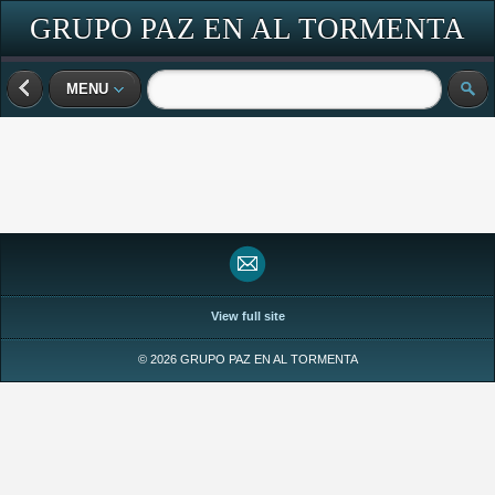
GRUPO PAZ EN AL TORMENTA
MENU
View full site
© 2026 GRUPO PAZ EN AL TORMENTA